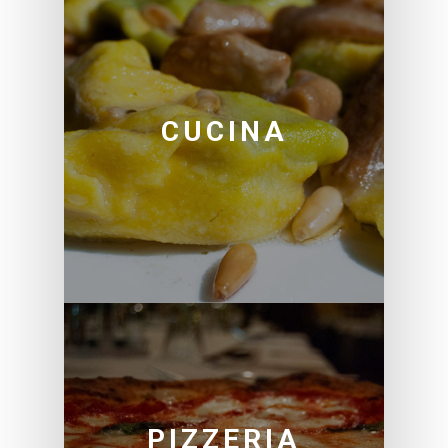
CUCINA
PIZZERIA