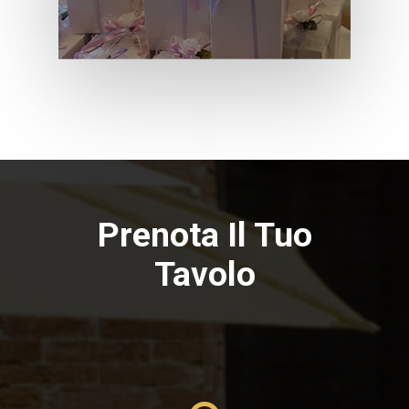
Prenota Il Tuo
Tavolo