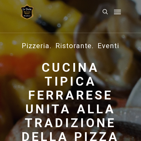
Pizzeria. Ristorante. Eventi
CUCINA
TIPICA
FERRARESE
UNITA ALLA
TRADIZIONE
DELLA PIZZA