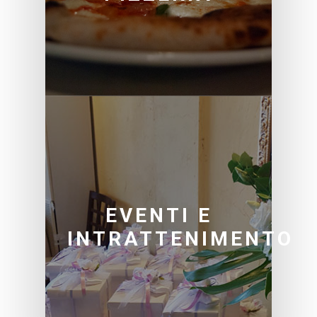
EVENTI E
INTRATTENIMENTO