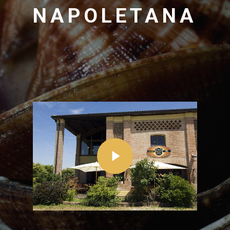
NAPOLETANA