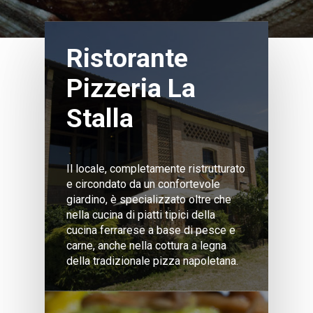
Ristorante
Pizzeria La
Stalla
Il locale, completamente ristrutturato
e circondato da un confortevole
giardino, è specializzato oltre che
nella cucina di piatti tipici della
cucina ferrarese a base di pesce e
carne, anche nella cottura a legna
della tradizionale pizza napoletana.