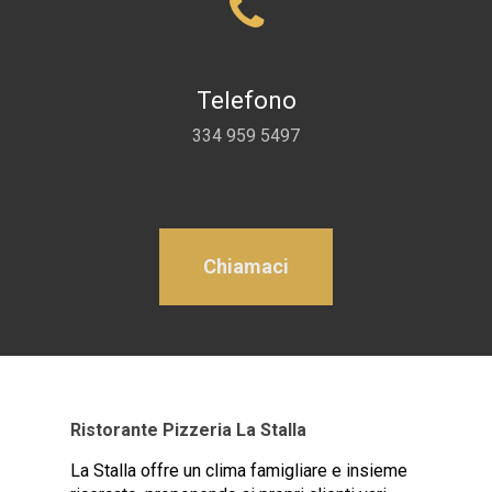
Telefono
334 959 5497
Chiamaci
Ristorante Pizzeria La Stalla
La Stalla offre un clima famigliare e insieme