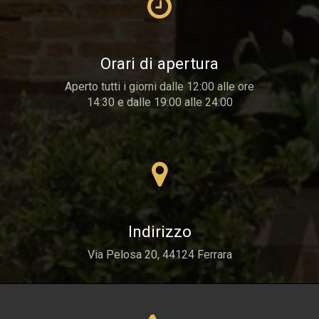
Orari di apertura
Aperto tutti i giorni dalle 12:00 alle ore
14:30 e dalle 19:00 alle 24:00
Indirizzo
Via Pelosa 20, 44124 Ferrara