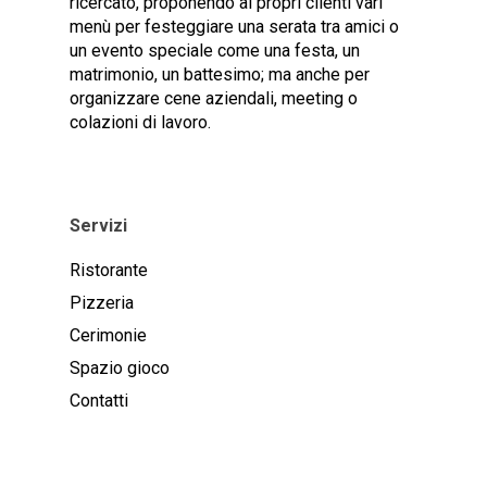
ricercato, proponendo ai propri clienti vari
menù per festeggiare una serata tra amici o
un evento speciale come una festa, un
matrimonio, un battesimo; ma anche per
organizzare cene aziendali, meeting o
colazioni di lavoro.
Servizi
Ristorante
Pizzeria
Cerimonie
Spazio gioco
Contatti